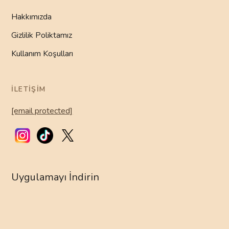
Hakkımızda
Gizlilik Poliktamız
Kullanım Koşulları
İLETIŞIM
[email protected]
Uygulamayı İndirin