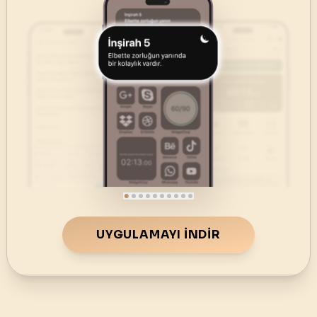
UYGULAMAYI İNDIR