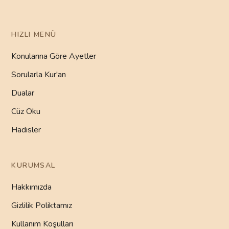
HIZLI MENÜ
Konularına Göre Ayetler
Sorularla Kur'an
Dualar
Cüz Oku
Hadisler
KURUMSAL
Hakkımızda
Gizlilik Poliktamız
Kullanım Koşulları