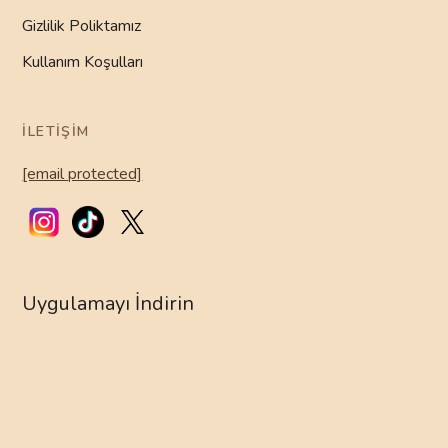
Gizlilik Poliktamız
Kullanım Koşulları
İLETIŞIM
[email protected]
Uygulamayı İndirin