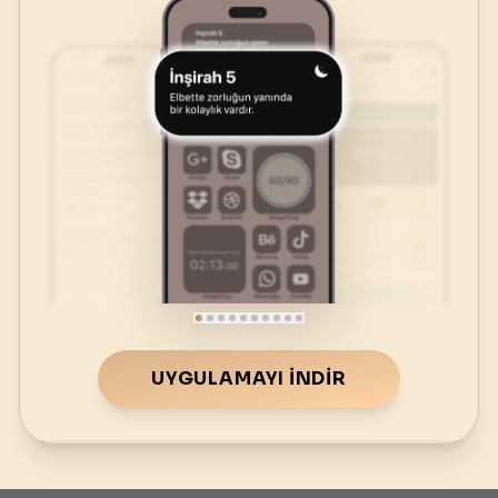
UYGULAMAYI İNDIR