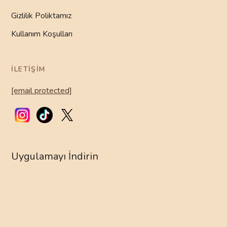
Gizlilik Poliktamız
Kullanım Koşulları
İLETIŞIM
[email protected]
Uygulamayı İndirin