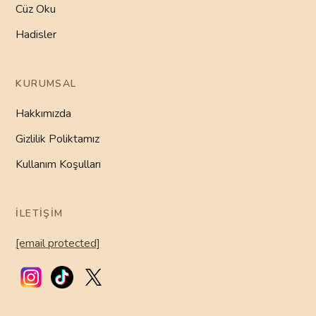
Cüz Oku
Hadisler
KURUMSAL
Hakkımızda
Gizlilik Poliktamız
Kullanım Koşulları
İLETIŞIM
[email protected]