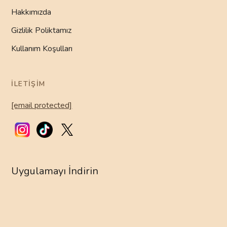
Hakkımızda
Gizlilik Poliktamız
Kullanım Koşulları
İLETIŞIM
[email protected]
Uygulamayı İndirin