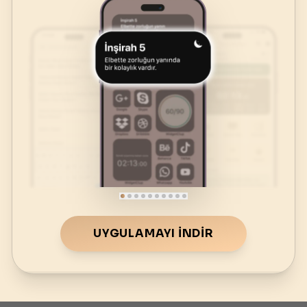
UYGULAMAYI İNDIR