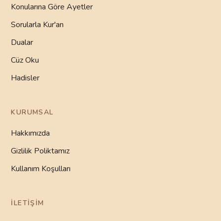
Konularına Göre Ayetler
Sorularla Kur'an
Dualar
Cüz Oku
Hadisler
KURUMSAL
Hakkımızda
Gizlilik Poliktamız
Kullanım Koşulları
İLETIŞIM