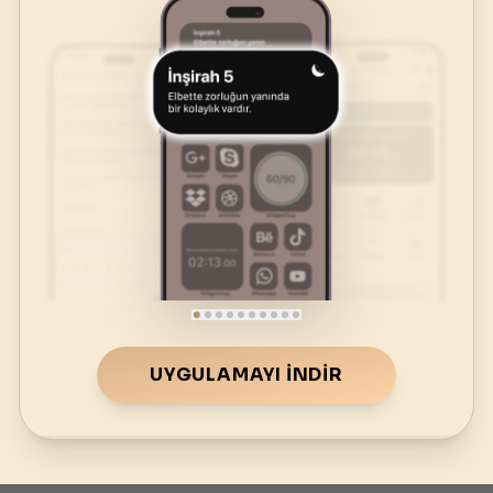
UYGULAMAYI İNDIR