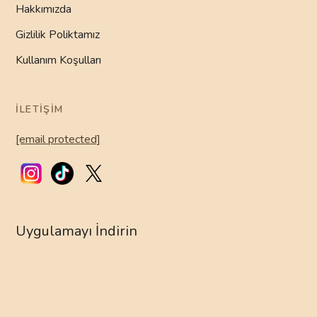
Hakkımızda
Gizlilik Poliktamız
Kullanım Koşulları
İLETIŞIM
[email protected]
Uygulamayı İndirin