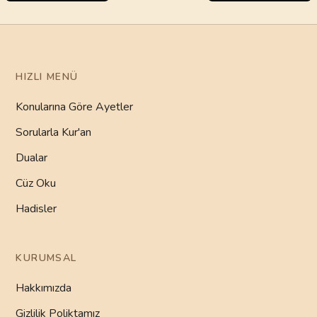
HIZLI MENÜ
Konularına Göre Ayetler
Sorularla Kur'an
Dualar
Cüz Oku
Hadisler
KURUMSAL
Hakkımızda
Gizlilik Poliktamız