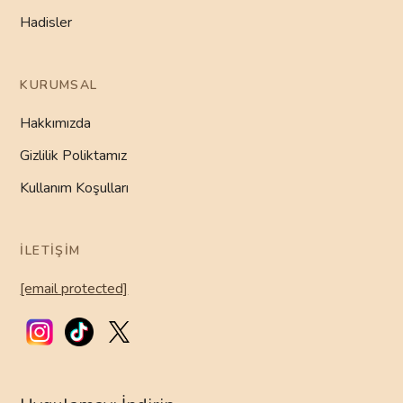
Hadisler
KURUMSAL
Hakkımızda
Gizlilik Poliktamız
Kullanım Koşulları
İLETIŞIM
[email protected]