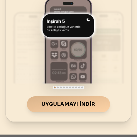
UYGULAMAYI İNDIR