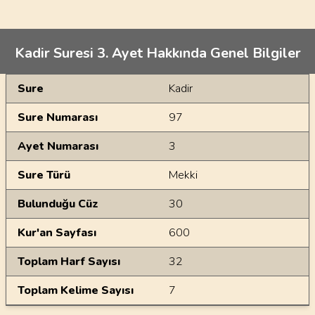
Kadir Suresi 3. Ayet Hakkında Genel Bilgiler
Genel Bilgiler
Sure
Kadir
Sure Numarası
97
Ayet Numarası
3
Sure Türü
Mekki
Bulunduğu Cüz
30
Kur'an Sayfası
600
Toplam Harf Sayısı
32
Toplam Kelime Sayısı
7