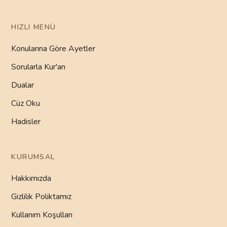
HIZLI MENÜ
Konularına Göre Ayetler
Sorularla Kur'an
Dualar
Cüz Oku
Hadisler
KURUMSAL
Hakkımızda
Gizlilik Poliktamız
Kullanım Koşulları