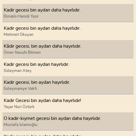
Kadir gecesi bin aydan daha hayırlıdır.
Elmalılı Hamdi Yazır
Kadir gecesi bin aydan daha hayırlıdır.
Mehmet Okuyan
Kâdir gecesi, bin aydan daha hayırlıdır.
Ömer Nasuhi Bilmen
Kadir gecesi bin aydan hayırlıdır.
Süleyman Ateş
Kadir gecesi, bin aydan hayırlıdır.
Süleymaniye Vakfı
Kadir Gecesi bin aydan daha hayırlıdır!
Yaşar Nuri Öztürk
O kadir-kıymet gecesi bin aydan daha hayırlıdır.
Mustafa İslamoğlu