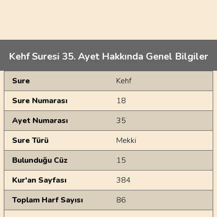
Kehf Suresi 35. Ayet Hakkında Genel Bilgiler
Genel Bilgiler
Sure
Kehf
Sure Numarası
18
Ayet Numarası
35
Sure Türü
Mekki
Bulunduğu Cüz
15
Kur'an Sayfası
384
Toplam Harf Sayısı
86