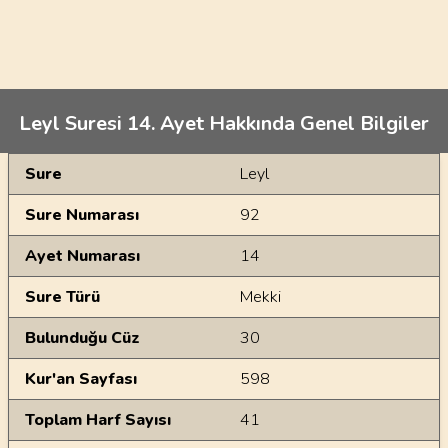
Leyl Suresi 14. Ayet Hakkında Genel Bilgiler
Genel Bilgiler
Sure
Leyl
Sure Numarası
92
Ayet Numarası
14
Sure Türü
Mekki
Bulunduğu Cüz
30
Kur'an Sayfası
598
Toplam Harf Sayısı
41