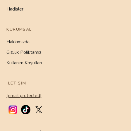
Hadisler
KURUMSAL
Hakkımızda
Gizlilik Poliktamız
Kullanım Koşulları
İLETIŞIM
[email protected]