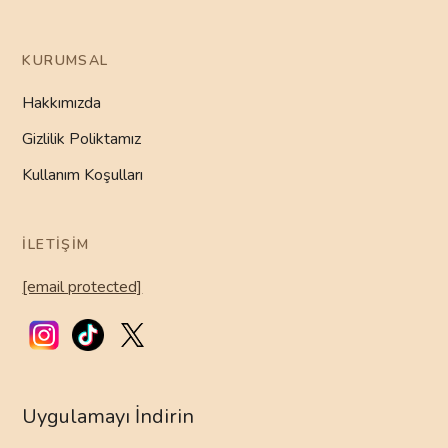
KURUMSAL
Hakkımızda
Gizlilik Poliktamız
Kullanım Koşulları
İLETIŞIM
[email protected]
Uygulamayı İndirin