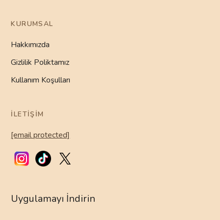
KURUMSAL
Hakkımızda
Gizlilik Poliktamız
Kullanım Koşulları
İLETIŞIM
[email protected]
Uygulamayı İndirin