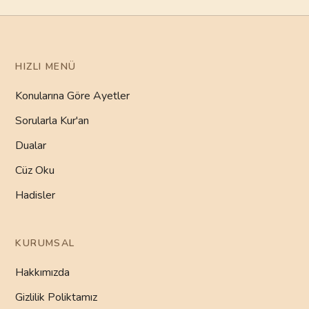
HIZLI MENÜ
Konularına Göre Ayetler
Sorularla Kur'an
Dualar
Cüz Oku
Hadisler
KURUMSAL
Hakkımızda
Gizlilik Poliktamız