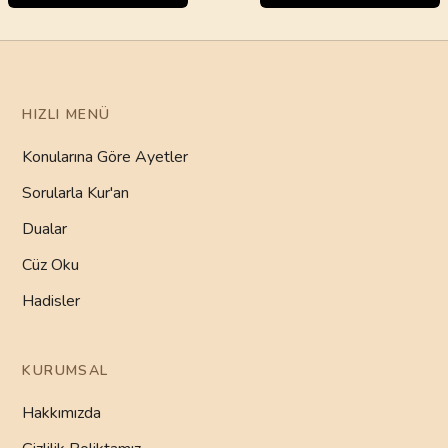
HIZLI MENÜ
Konularına Göre Ayetler
Sorularla Kur'an
Dualar
Cüz Oku
Hadisler
KURUMSAL
Hakkımızda