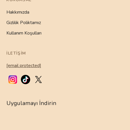
Hakkımızda
Gizlilik Poliktamız
Kullanım Koşulları
İLETIŞIM
[email protected]
Uygulamayı İndirin