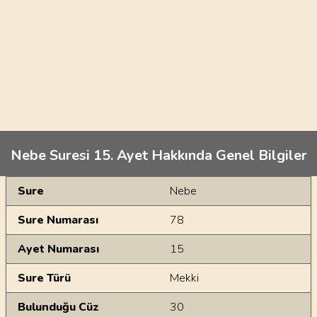
Nebe Suresi 15. Ayet Hakkında Genel Bilgiler
Genel Bilgiler
Sure
Nebe
Sure Numarası
78
Ayet Numarası
15
Sure Türü
Mekki
Bulunduğu Cüz
30