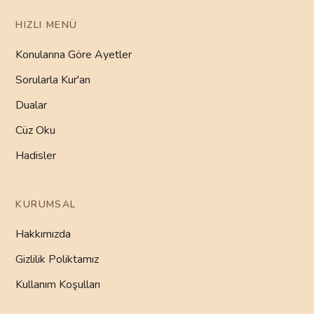
HIZLI MENÜ
Konularına Göre Ayetler
Sorularla Kur'an
Dualar
Cüz Oku
Hadisler
KURUMSAL
Hakkımızda
Gizlilik Poliktamız
Kullanım Koşulları