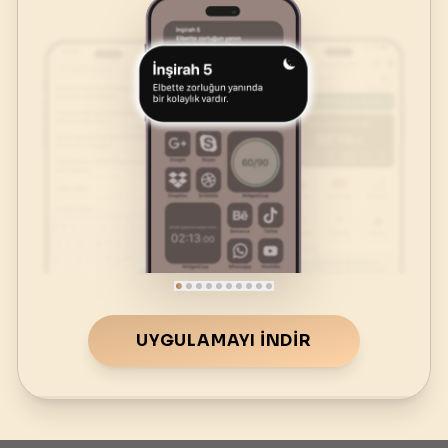
UYGULAMAYI İNDIR