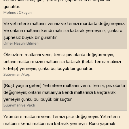
günahtır.
Mehmet Okuyan
Ve yetimlere mallarını veriniz ve temizi murdarla değişmeyiniz.
Ve onların mallarını kendi malınıza katarak yemeyiniz, çünkü o
şüphesiz büyük bir günahtır.
Ömer Nasuhi Bilmen
Öksüzlere mallarını verin, temizi pis olanla değiştirmeyin,
onların mallarını sizin mallarınıza katarak (helal, temiz malınızı
kirletip) yemeyin; çünkü bu, büyük bir günahtır.
Süleyman Ateş
(Rüşt yaşına gelen) Yetimlere mallarını verin. Temizi, pis olanla
değişmeyin; onların mallarıyla kendi mallarınızı karıştırarak
yemeyin çünkü bu, büyük bir suçtur.
Süleymaniye Vakfı
Yetimlere mallarını verin. Temizi pise değişmeyin. Yetimlerin
mallarını kendi mallarınıza katarak yemeyin. Bunu yapmak