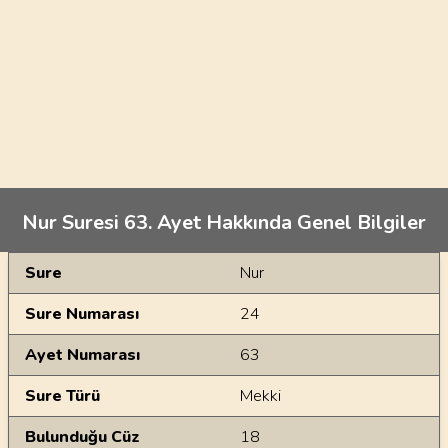
Nur Suresi 63. Ayet Hakkında Genel Bilgiler
Genel Bilgiler
Sure
Nur
Sure Numarası
24
Ayet Numarası
63
Sure Türü
Mekki
Bulunduğu Cüz
18