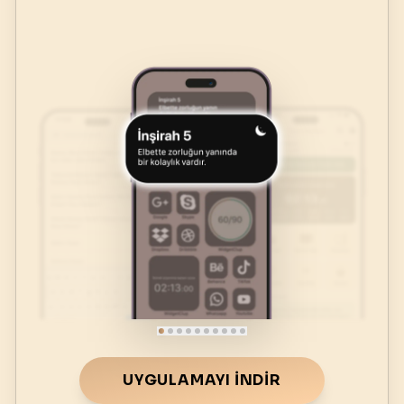
UYGULAMAYI İNDIR