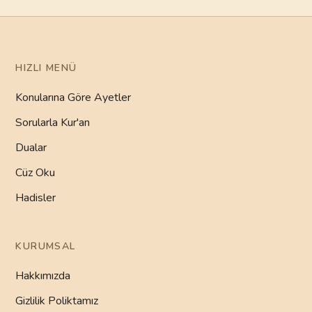
HIZLI MENÜ
Konularına Göre Ayetler
Sorularla Kur'an
Dualar
Cüz Oku
Hadisler
KURUMSAL
Hakkımızda
Gizlilik Poliktamız