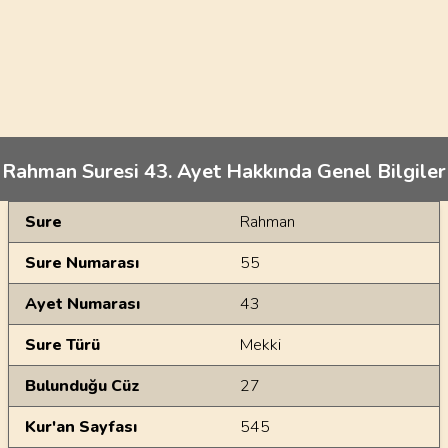
Rahman Suresi 43. Ayet Hakkında Genel Bilgiler
Genel Bilgiler
Sure
Rahman
Sure Numarası
55
Ayet Numarası
43
Sure Türü
Mekki
Bulunduğu Cüz
27
Kur'an Sayfası
545