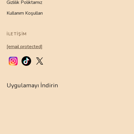
Gizlilik Poliktamız
Kullanım Koşulları
İLETIŞIM
[email protected]
Uygulamayı İndirin