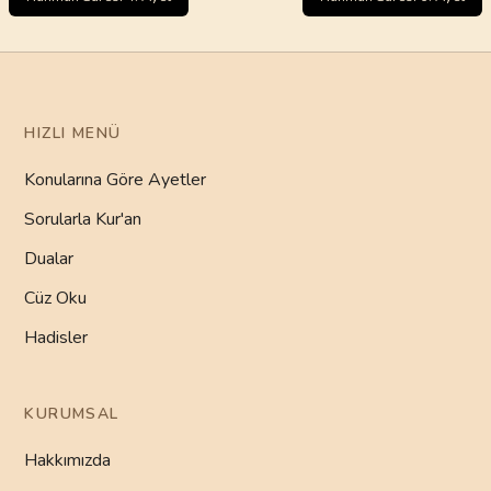
HIZLI MENÜ
Konularına Göre Ayetler
Sorularla Kur'an
Dualar
Cüz Oku
Hadisler
KURUMSAL
Hakkımızda