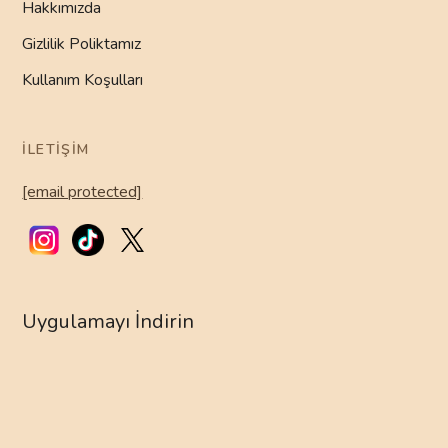
Hakkımızda
Gizlilik Poliktamız
Kullanım Koşulları
İLETIŞIM
[email protected]
Uygulamayı İndirin