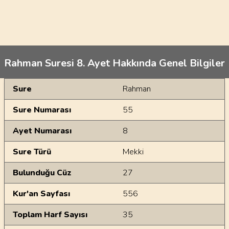
Rahman Suresi 8. Ayet Hakkında Genel Bilgiler
Genel Bilgiler
Sure
Rahman
Sure Numarası
55
Ayet Numarası
8
Sure Türü
Mekki
Bulunduğu Cüz
27
Kur'an Sayfası
556
Toplam Harf Sayısı
35