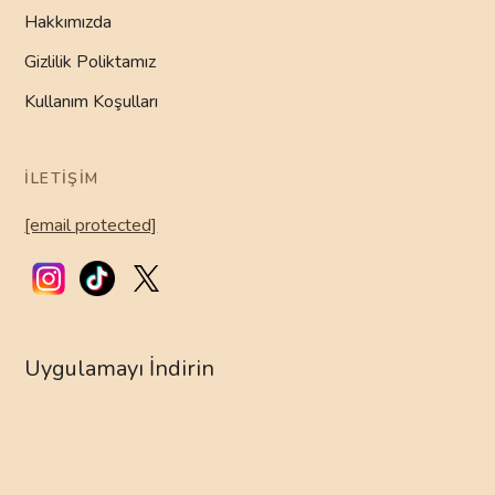
Hakkımızda
Gizlilik Poliktamız
Kullanım Koşulları
İLETIŞIM
[email protected]
Uygulamayı İndirin