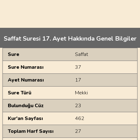
Saffat Suresi 17. Ayet Hakkında Genel Bilgiler
Genel Bilgiler
Sure
Saffat
Sure Numarası
37
Ayet Numarası
17
Sure Türü
Mekki
Bulunduğu Cüz
23
Kur'an Sayfası
462
Toplam Harf Sayısı
27