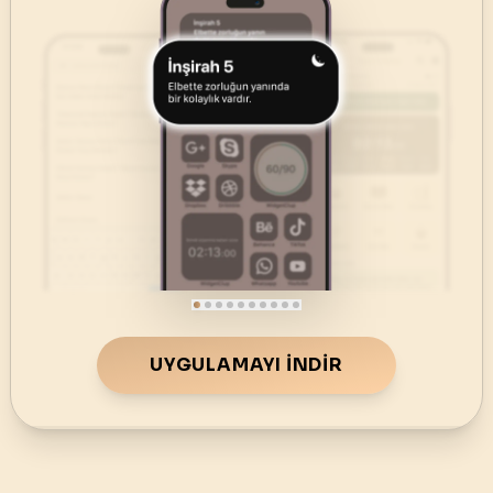
UYGULAMAYI İNDIR