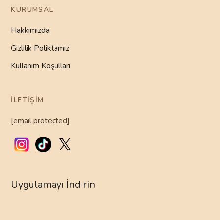
KURUMSAL
Hakkımızda
Gizlilik Poliktamız
Kullanım Koşulları
İLETIŞIM
[email protected]
Uygulamayı İndirin