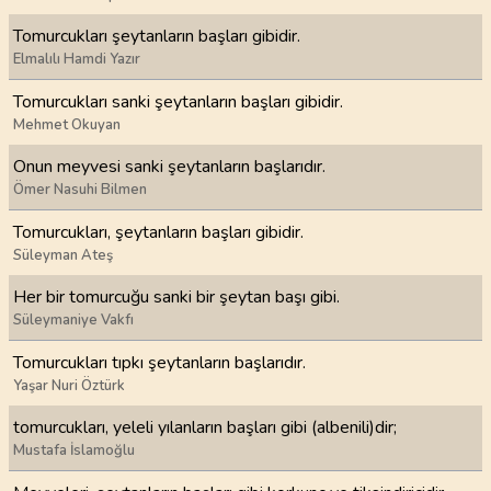
Tomurcukları şeytanların başları gibidir.
Elmalılı Hamdi Yazır
Tomurcukları sanki şeytanların başları gibidir.
Mehmet Okuyan
Onun meyvesi sanki şeytanların başlarıdır.
Ömer Nasuhi Bilmen
Tomurcukları, şeytanların başları gibidir.
Süleyman Ateş
Her bir tomurcuğu sanki bir şeytan başı gibi.
Süleymaniye Vakfı
Tomurcukları tıpkı şeytanların başlarıdır.
Yaşar Nuri Öztürk
tomurcukları, yeleli yılanların başları gibi (albenili)dir;
Mustafa İslamoğlu