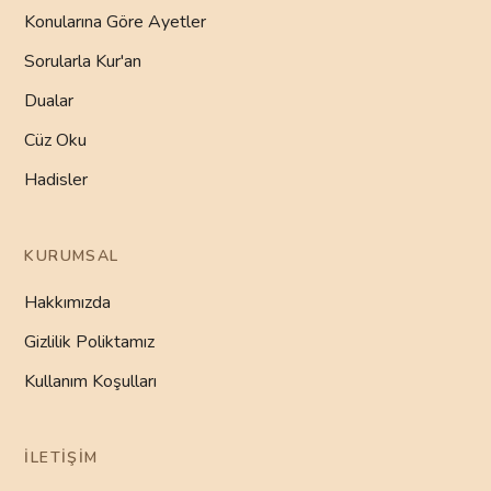
Konularına Göre Ayetler
Sorularla Kur'an
Dualar
Cüz Oku
Hadisler
KURUMSAL
Hakkımızda
Gizlilik Poliktamız
Kullanım Koşulları
İLETIŞIM