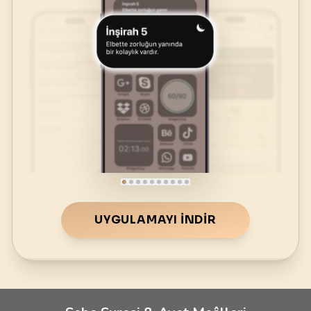
UYGULAMAYI İNDIR