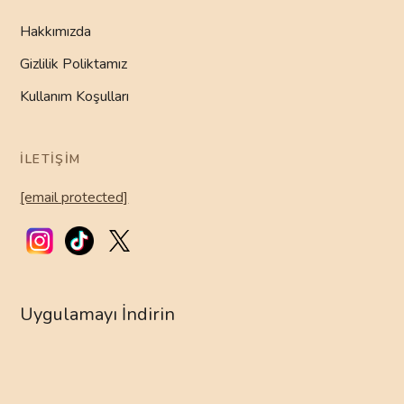
Hakkımızda
Gizlilik Poliktamız
Kullanım Koşulları
İLETIŞIM
[email protected]
Uygulamayı İndirin