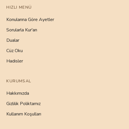
HIZLI MENÜ
Konularına Göre Ayetler
Sorularla Kur'an
Dualar
Cüz Oku
Hadisler
KURUMSAL
Hakkımızda
Gizlilik Poliktamız
Kullanım Koşulları