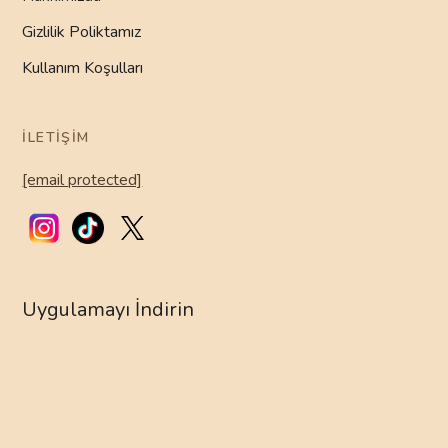
Gizlilik Poliktamız
Kullanım Koşulları
İLETIŞIM
[email protected]
Uygulamayı İndirin