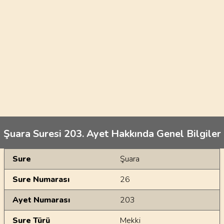
Şuara Suresi 203. Ayet Hakkında Genel Bilgiler
Genel Bilgiler
Sure
Şuara
Sure Numarası
26
Ayet Numarası
203
Sure Türü
Mekki