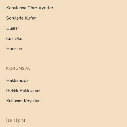
Konularına Göre Ayetler
Sorularla Kur'an
Dualar
Cüz Oku
Hadisler
KURUMSAL
Hakkımızda
Gizlilik Poliktamız
Kullanım Koşulları
İLETIŞIM