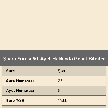
Şuara Suresi 60. Ayet Hakkında Genel Bilgiler
Genel Bilgiler
Sure
Şuara
Sure Numarası
26
Ayet Numarası
60
Sure Türü
Mekki