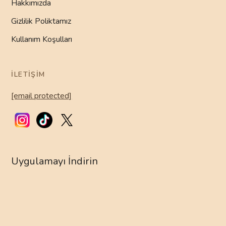
Hakkımızda
Gizlilik Poliktamız
Kullanım Koşulları
İLETIŞIM
[email protected]
Uygulamayı İndirin