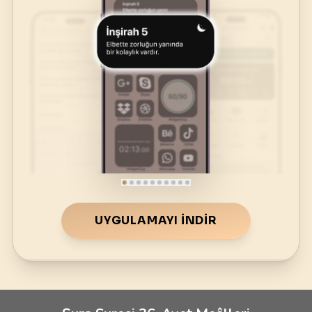
UYGULAMAYI İNDIR