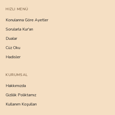
HIZLI MENÜ
Konularına Göre Ayetler
Sorularla Kur'an
Dualar
Cüz Oku
Hadisler
KURUMSAL
Hakkımızda
Gizlilik Poliktamız
Kullanım Koşulları