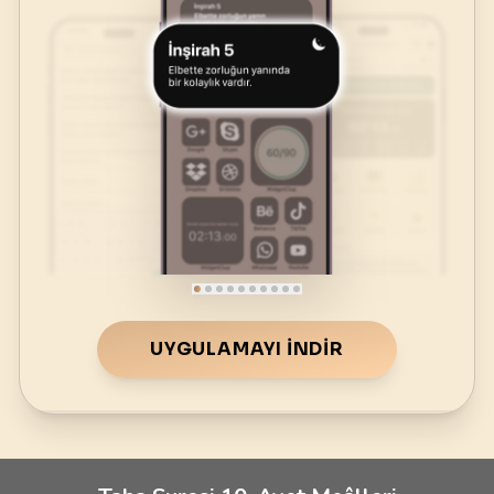
UYGULAMAYI İNDIR