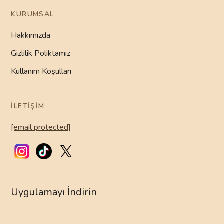
KURUMSAL
Hakkımızda
Gizlilik Poliktamız
Kullanım Koşulları
İLETIŞIM
[email protected]
Uygulamayı İndirin