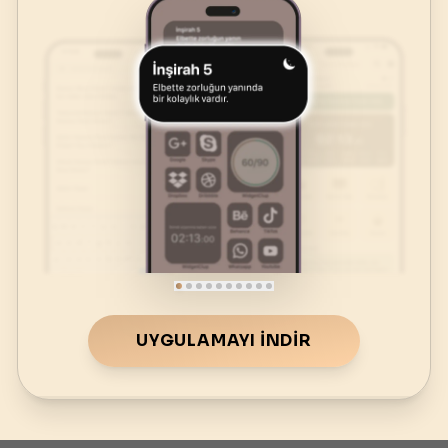
UYGULAMAYI İNDIR