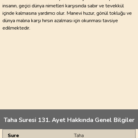
insanın, geçici dünya nimetleri karşısında sabır ve tevekkül
içinde kalmasına yardımcı olur. Manevi huzur, gönül tokluğu ve
dünya malına karşı hırsın azalması için okunması tavsiye
edilmektedir.
Taha Suresi 131. Ayet Hakkında Genel Bilgiler
Genel Bilgiler
Sure
Taha