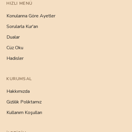
HIZLI MENÜ
Konularına Göre Ayetler
Sorularla Kur'an
Dualar
Cüz Oku
Hadisler
KURUMSAL
Hakkımızda
Gizlilik Poliktamız
Kullanım Koşulları