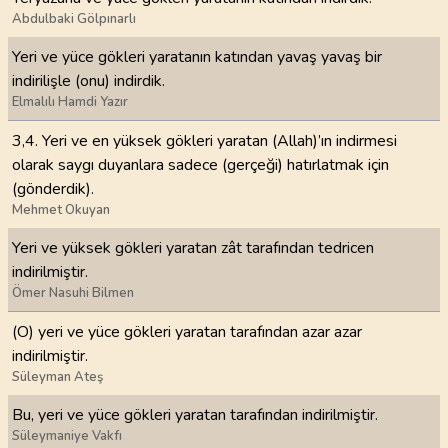
Abdulbaki Gölpınarlı
Yeri ve yüce gökleri yaratanın katından yavaş yavaş bir
indirilişle (onu) indirdik.
Elmalılı Hamdi Yazır
3,4. Yeri ve en yüksek gökleri yaratan (Allah)’ın indirmesi
olarak saygı duyanlara sadece (gerçeği) hatırlatmak için
(gönderdik).
Mehmet Okuyan
Yeri ve yüksek gökleri yaratan zât tarafından tedricen
indirilmiştir.
Ömer Nasuhi Bilmen
(O) yeri ve yüce gökleri yaratan tarafından azar azar
indirilmiştir.
Süleyman Ateş
Bu, yeri ve yüce gökleri yaratan tarafından indirilmiştir.
Süleymaniye Vakfı