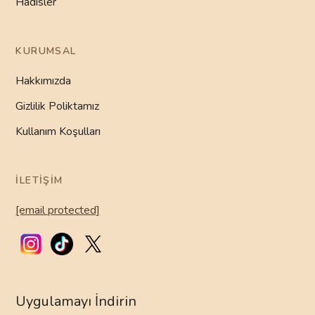
Hadisler
KURUMSAL
Hakkımızda
Gizlilik Poliktamız
Kullanım Koşulları
İLETIŞIM
[email protected]
Uygulamayı İndirin