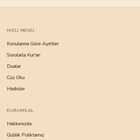
HIZLI MENÜ
Konularına Göre Ayetler
Sorularla Kur'an
Dualar
Cüz Oku
Hadisler
KURUMSAL
Hakkımızda
Gizlilik Poliktamız