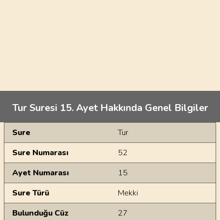
Tur Suresi 15. Ayet Hakkında Genel Bilgiler
Genel Bilgiler
Sure
Tur
Sure Numarası
52
Ayet Numarası
15
Sure Türü
Mekki
Bulunduğu Cüz
27