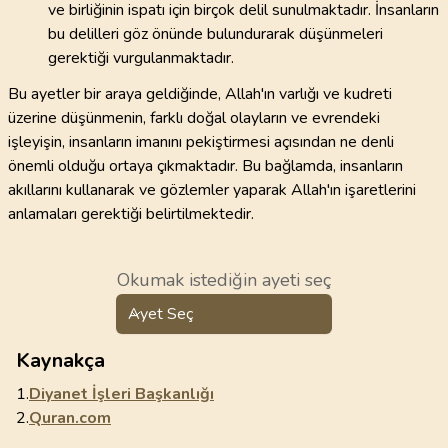
ve birliğinin ispatı için birçok delil sunulmaktadır. İnsanların
bu delilleri göz önünde bulundurarak düşünmeleri
gerektiği vurgulanmaktadır.
Bu ayetler bir araya geldiğinde, Allah'ın varlığı ve kudreti
üzerine düşünmenin, farklı doğal olayların ve evrendeki
işleyişin, insanların imanını pekiştirmesi açısından ne denli
önemli olduğu ortaya çıkmaktadır. Bu bağlamda, insanların
akıllarını kullanarak ve gözlemler yaparak Allah'ın işaretlerini
anlamaları gerektiği belirtilmektedir.
Okumak istediğin ayeti seç
Ayet Seç
Kaynakça
1.
Diyanet İşleri Başkanlığı
2.
Quran.com