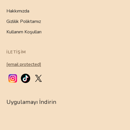
Hakkımızda
Gizlilik Poliktamız
Kullanım Koşulları
İLETIŞIM
[email protected]
Uygulamayı İndirin