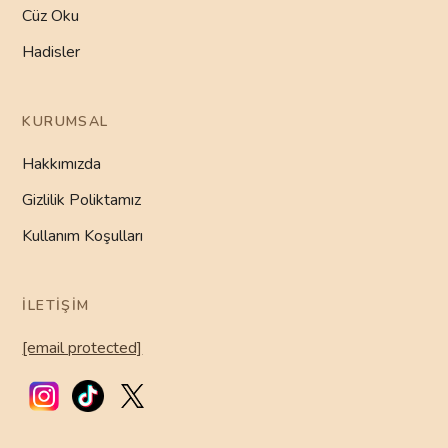
Cüz Oku
Hadisler
KURUMSAL
Hakkımızda
Gizlilik Poliktamız
Kullanım Koşulları
İLETIŞIM
[email protected]