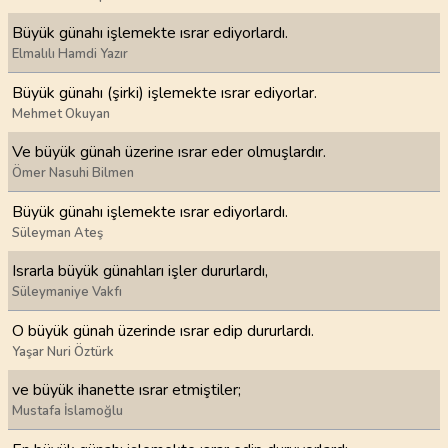
Büyük günahı işlemekte ısrar ediyorlardı.
Elmalılı Hamdi Yazır
Büyük günahı (şirki) işlemekte ısrar ediyorlar.
Mehmet Okuyan
Ve büyük günah üzerine ısrar eder olmuşlardır.
Ömer Nasuhi Bilmen
Büyük günahı işlemekte ısrar ediyorlardı.
Süleyman Ateş
Israrla büyük günahları işler dururlardı,
Süleymaniye Vakfı
O büyük günah üzerinde ısrar edip dururlardı.
Yaşar Nuri Öztürk
ve büyük ihanette ısrar etmiştiler;
Mustafa İslamoğlu