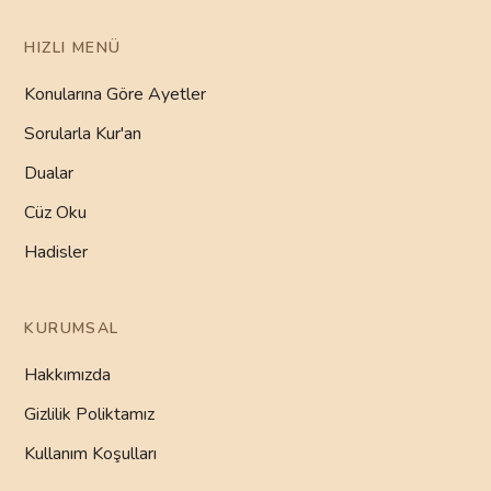
HIZLI MENÜ
Konularına Göre Ayetler
Sorularla Kur'an
Dualar
Cüz Oku
Hadisler
KURUMSAL
Hakkımızda
Gizlilik Poliktamız
Kullanım Koşulları