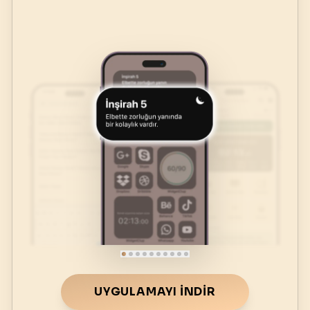
UYGULAMAYI İNDIR