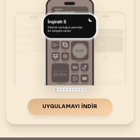
UYGULAMAYI İNDIR