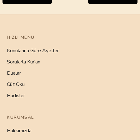
HIZLI MENÜ
Konularına Göre Ayetler
Sorularla Kur'an
Dualar
Cüz Oku
Hadisler
KURUMSAL
Hakkımızda