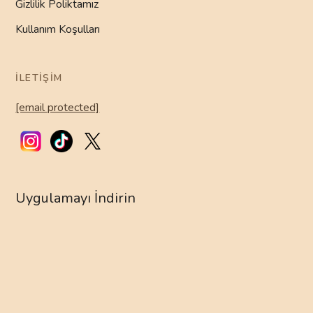
Gizlilik Poliktamız
Kullanım Koşulları
İLETIŞIM
[email protected]
Uygulamayı İndirin