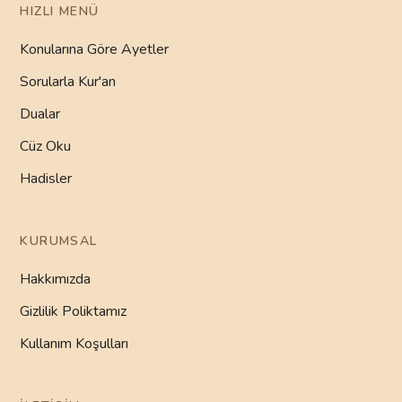
HIZLI MENÜ
Konularına Göre Ayetler
Sorularla Kur'an
Dualar
Cüz Oku
Hadisler
KURUMSAL
Hakkımızda
Gizlilik Poliktamız
Kullanım Koşulları