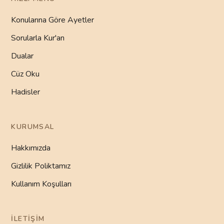
Konularına Göre Ayetler
Sorularla Kur'an
Dualar
Cüz Oku
Hadisler
KURUMSAL
Hakkımızda
Gizlilik Poliktamız
Kullanım Koşulları
İLETIŞIM